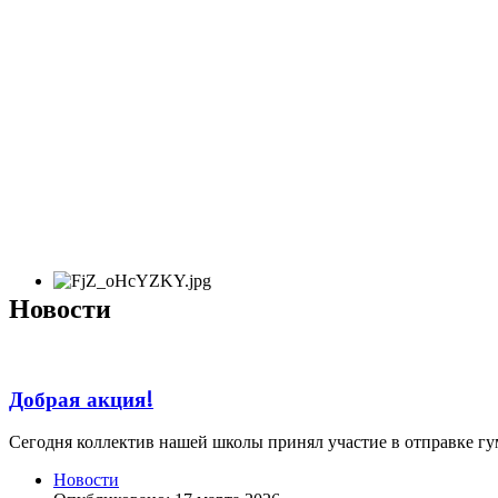
Новости
Добрая акция!
Сегодня коллектив нашей школы принял участие в отправке г
Новости