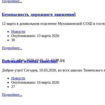
Подробнее...
Безопасность дорожного движения!
12 марта в дошкольном отделение Муллашинской СОШ в гостя
Новости
Опубликовано: 13 марта 2026
30
Подробнее...
Внимание отмена занятий!
Доброе утро! Сегодня, 10.03.2026, во всех школах Тюменского
Новости
Опубликовано: 10 марта 2026
27
Подробнее...