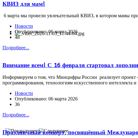
КВИЗ для мам!
6 марта мы провели увлекательный КВИЗ, в котором мамы при
Новости
Опубликовано: 06 марта 2026
48
Подробнее...
Внимание всем! С 16 февраля стартовал дополни
Информируем о том, что Минцифры России реализует проект «
программирования, технологиям искусственного интеллекта и 
Новости
Опубликовано: 06 марта 2026
36
Подробнее...
Праздничный концерт, посвящённый Междунаро