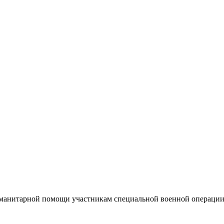
уманитарной помощи участникам специальной военной операции