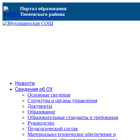
Портал образования
Тюменского района
Новости
Сведения об ОУ
Основные сведения
Структура и органы управления
Документы
Образование
Образовательные стандарты и требования
Руководство
Педагогический состав
Материально-техническое обеспечение и
оснащенность образовательного процесса.