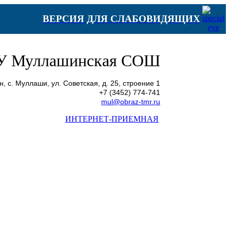
ВЕРСИЯ ДЛЯ СЛАБОВИДЯЩИХ
 Муллашинская СОШ
 c. Муллаши, ул. Советская, д. 25, строение 1
+7 (3452) 774-741
mul@obraz-tmr.ru
ИНТЕРНЕТ-ПРИЕМНАЯ