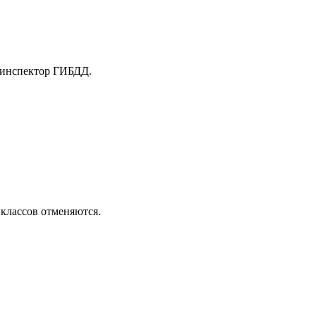
 инспектор ГИБДД.
 классов отменяются.