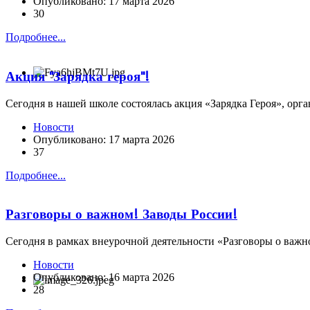
Опубликовано: 17 марта 2026
30
Подробнее...
Акция "Зарядка героя"!
Сегодня в нашей школе состоялась акция «Зарядка Героя», о
Новости
Опубликовано: 17 марта 2026
37
Подробнее...
Разговоры о важном! Заводы России!
Сегодня в рамках внеурочной деятельности «Разговоры о важн
Новости
Опубликовано: 16 марта 2026
28