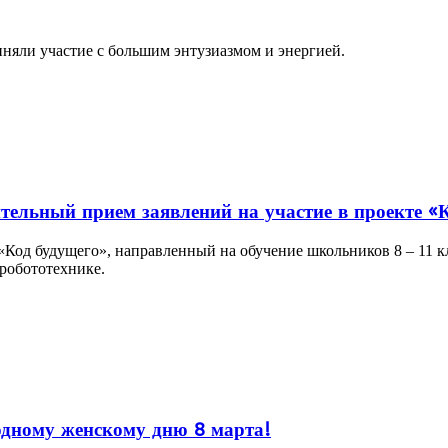
няли участие с большим энтузиазмом и энергией.
тельный прием заявлений на участие в проекте «
Код будущего», направленный на обучение школьников 8 – 11 
робототехнике.
дному женскому дню 8 марта!